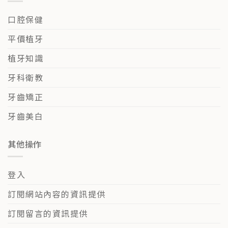
口腔保健
平價植牙
植牙知識
牙科衛教
牙齒矯正
牙齒美白
其他操作
登入
訂閱網站內容的資訊提供
訂閱留言的資訊提供