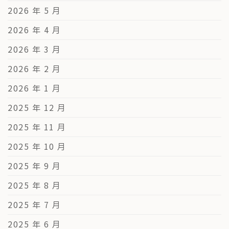
2026 年 5 月
2026 年 4 月
2026 年 3 月
2026 年 2 月
2026 年 1 月
2025 年 12 月
2025 年 11 月
2025 年 10 月
2025 年 9 月
2025 年 8 月
2025 年 7 月
2025 年 6 月