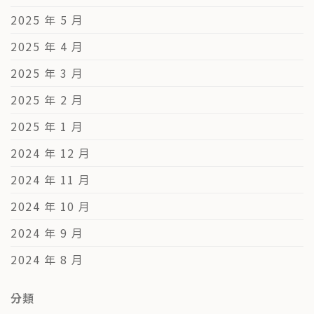
2025 年 5 月
2025 年 4 月
2025 年 3 月
2025 年 2 月
2025 年 1 月
2024 年 12 月
2024 年 11 月
2024 年 10 月
2024 年 9 月
2024 年 8 月
分類