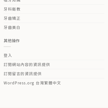
牙科衛教
牙齒矯正
牙齒美白
其他操作
登入
訂閱網站內容的資訊提供
訂閱留言的資訊提供
WordPress.org 台灣繁體中文