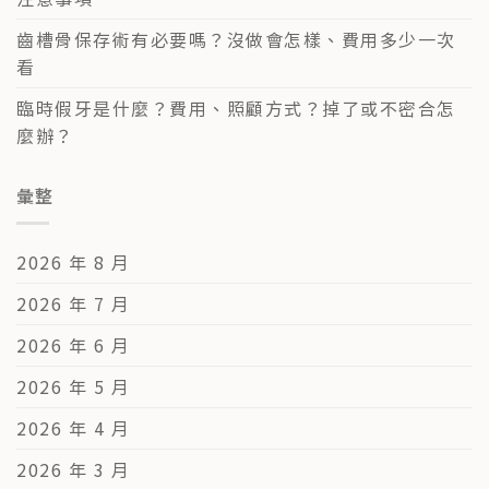
齒槽骨保存術有必要嗎？沒做會怎樣、費用多少一次
看
臨時假牙是什麼？費用、照顧方式？掉了或不密合怎
麼辦？
彙整
2026 年 8 月
2026 年 7 月
2026 年 6 月
2026 年 5 月
2026 年 4 月
2026 年 3 月