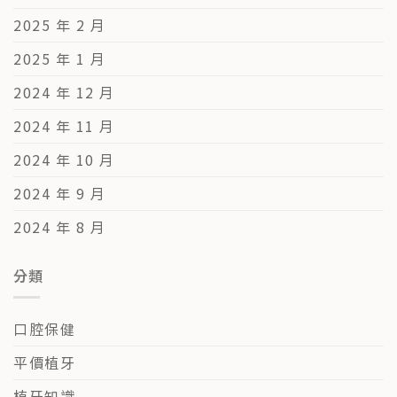
2025 年 2 月
2025 年 1 月
2024 年 12 月
2024 年 11 月
2024 年 10 月
2024 年 9 月
2024 年 8 月
分類
口腔保健
平價植牙
植牙知識