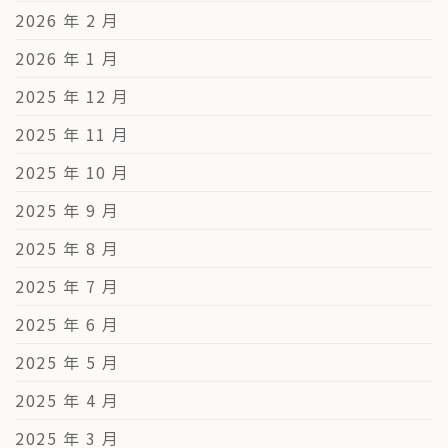
2026 年 2 月
2026 年 1 月
2025 年 12 月
2025 年 11 月
2025 年 10 月
2025 年 9 月
2025 年 8 月
2025 年 7 月
2025 年 6 月
2025 年 5 月
2025 年 4 月
2025 年 3 月