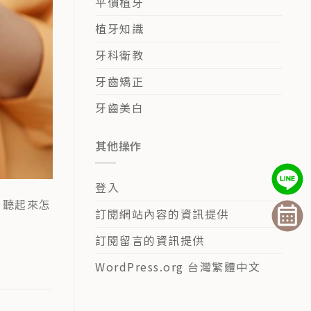
平價植牙
植牙知識
牙科衛教
牙齒矯正
牙齒美白
其他操作
登入
…聽起來怎
訂閱網站內容的資訊提供
訂閱留言的資訊提供
WordPress.org 台灣繁體中文