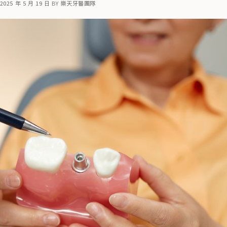
2025 年 5 月 19 日
BY
樂天牙醫團隊