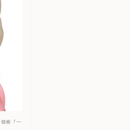
牙技術「一