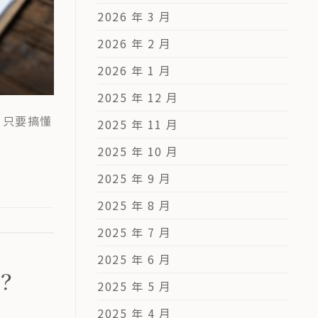
2026 年 3 月
2026 年 2 月
2026 年 1 月
2025 年 12 月
！只要搞懂
2025 年 11 月
2025 年 10 月
2025 年 9 月
2025 年 8 月
2025 年 7 月
2025 年 6 月
？
2025 年 5 月
2025 年 4 月