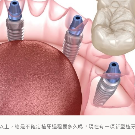
以上，總是不確定植牙過程要多久嗎？現在有一項新型植