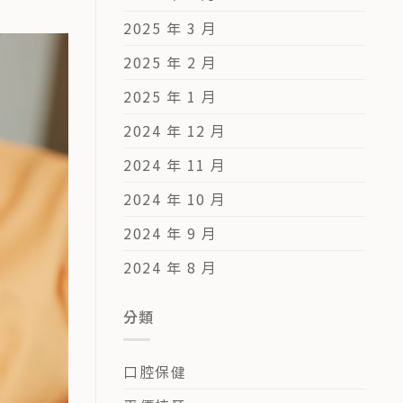
2025 年 3 月
2025 年 2 月
2025 年 1 月
2024 年 12 月
2024 年 11 月
2024 年 10 月
2024 年 9 月
2024 年 8 月
分類
口腔保健