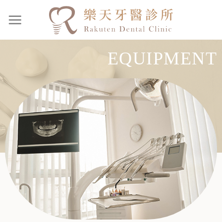
EQUIPMENT