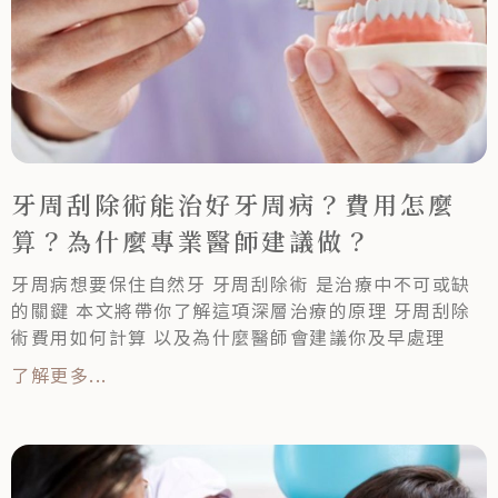
牙周刮除術能治好牙周病？費用怎麼
算？為什麼專業醫師建議做？
牙周病想要保住自然牙 牙周刮除術 是治療中不可或缺
的關鍵 本文將帶你了解這項深層治療的原理 牙周刮除
術費用如何計算 以及為什麼醫師會建議你及早處理
了解更多...