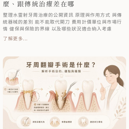
麼、跟傳統治療差在哪
整理水雷射牙周治療的公開資訊 原理與作用方式 與傳
統器械的差別 能不能取代開刀 費用計價單位與市場行
情 健保與保險的界線 以及哪些狀況適合納入考慮
了解更多...