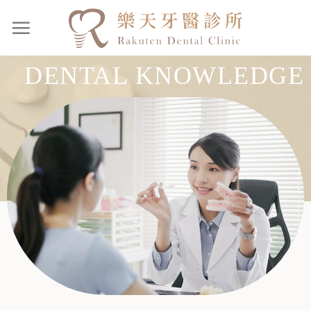
DENTAL KNOWLEDGE