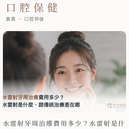
口腔保健
首頁
—
口腔保健
水雷射牙周治療費用多少？水雷射是什