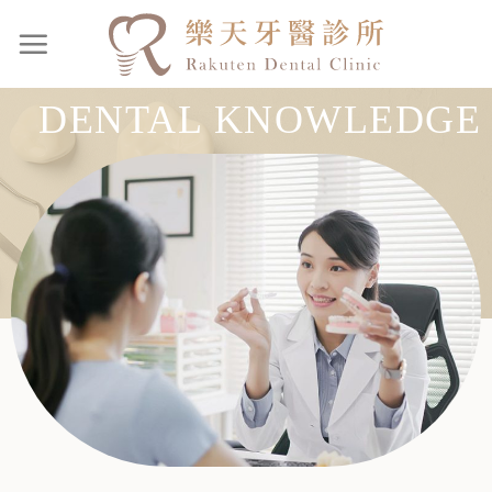
DENTAL KNOWLEDGE