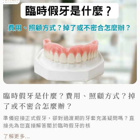
臨時假牙是什麼？費用、照顧方式？掉
了或不密合怎麼辦？
準備迎接正式假牙，卻對過渡期的牙套充滿疑問嗎？直
接先為您直接解答關於臨時假牙的核
了解更多...