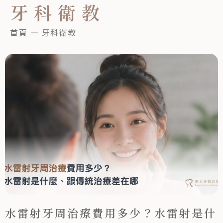
牙科衛教
首頁
—
牙科衛教
水雷射牙周治療費用多少？水雷射是什