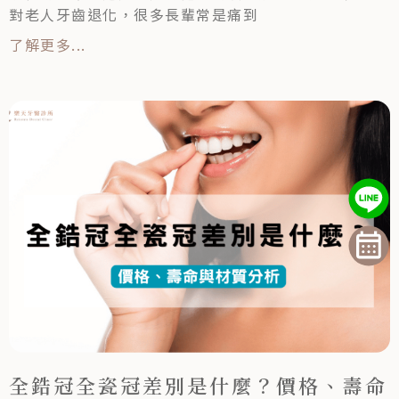
對老人牙齒退化，很多長輩常是痛到
了解更多...
全鋯冠全瓷冠差別是什麼？價格、壽命