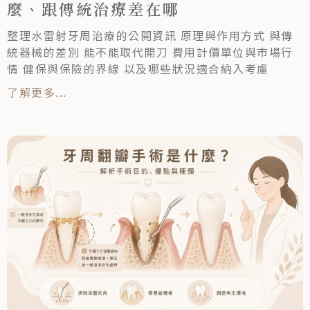
麼、跟傳統治療差在哪
整理水雷射牙周治療的公開資訊 原理與作用方式 與傳
統器械的差別 能不能取代開刀 費用計價單位與市場行
情 健保與保險的界線 以及哪些狀況適合納入考慮
了解更多...