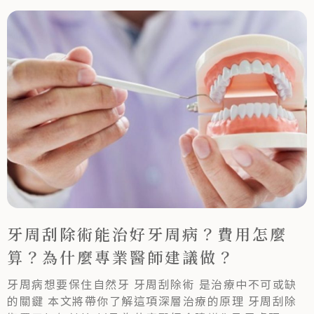
牙周刮除術能治好牙周病？費用怎麼
算？為什麼專業醫師建議做？
牙周病想要保住自然牙 牙周刮除術 是治療中不可或缺
的關鍵 本文將帶你了解這項深層治療的原理 牙周刮除