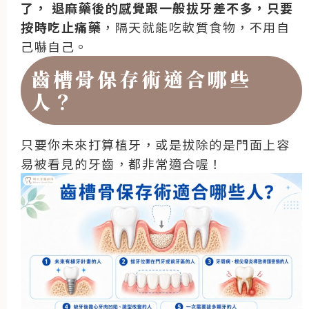
了，
退麻藥後的感覺跟一般拔牙差不多，只要
按時吃止痛藥
，隔天就能吃軟質食物，不用自
己嚇自己。
齒槽骨保存術適合哪些
人？
只要你未來打算植牙，或是拔除的是門面上容
易被看見的牙齒，都非常適合喔！