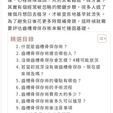
其實有個經常被忽略的關鍵步驟，很多人過了
幾個月想回去植牙，才被宣告地基早就流失。
為了避免日後花更多時間補骨頭，這時候就需
要評估齒槽骨保存術來幫忙穩固基礎。
精選目錄
什麼是齒槽骨保存術？
齒槽骨保存術適合哪些人？
沒做齒槽骨保存會怎樣？4種可能狀況
若當初拔牙沒有做齒槽骨保存，現在還
來得及嗎？
齒槽骨保存術的優點有哪些？
齒槽骨保存術的手術流程
齒槽骨保存術費用大約多少？
齒槽骨保存術後多久可以植牙？
齒槽骨保存術後注意事項