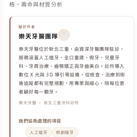
格、壽命與材質分析
關於作者
樂天牙醫團隊
樂天牙醫位於新北三重，由資深牙醫團隊駐診，
服務涵蓋人工植牙、全口重建、假牙、兒童牙
科、牙周治療、齒顎矯正與牙齒美白。診所導入
數位 X 光與 3D 導引等設備，從檢查、治療到術
後追蹤都有完整規劃，用專業與細心，陪每位患
者顧好每一顆牙。
樂天牙醫 · 新北三重牙科診所
我們協助處理的項目
人工植牙
微創植牙