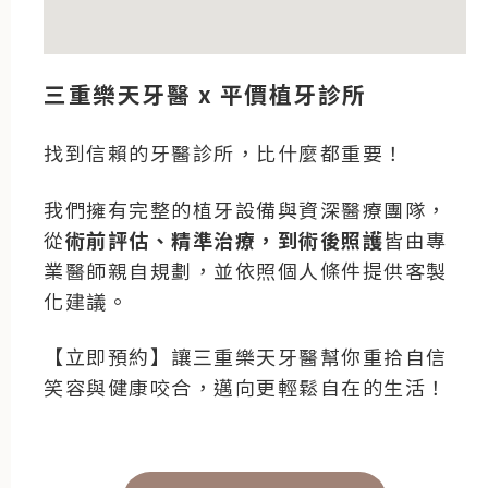
三重樂天牙醫 x 平價植牙診所
找到信賴的牙醫診所，比什麼都重要！
我們擁有完整的植牙設備與資深醫療團隊，
從
術前評估、精準治療，到術後照護
皆由專
業醫師親自規劃，並依照個人條件提供客製
化建議。
【立即預約】讓三重樂天牙醫幫你重拾自信
笑容與健康咬合，邁向更輕鬆自在的生活！