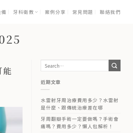
設備
牙科衛教
案例分享
常見問題
聯絡我們
025
可能
近期文章
水雷射牙周治療費用多少？水雷射
是什麼、跟傳統治療差在哪
牙周翻瓣手術一定要做嗎？手術會
痛嗎？費用多少？懶人包解析！