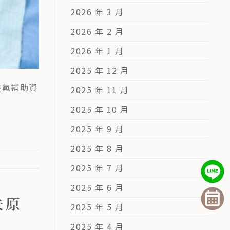
2026 年 3 月
2026 年 2 月
2026 年 1 月
2025 年 12 月
塗氟補助資
2025 年 11 月
2025 年 10 月
2025 年 9 月
2025 年 8 月
2025 年 7 月
2025 年 6 月
失原
2025 年 5 月
2025 年 4 月