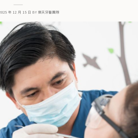
2025 年 12 月 15 日
BY
樂天牙醫團隊