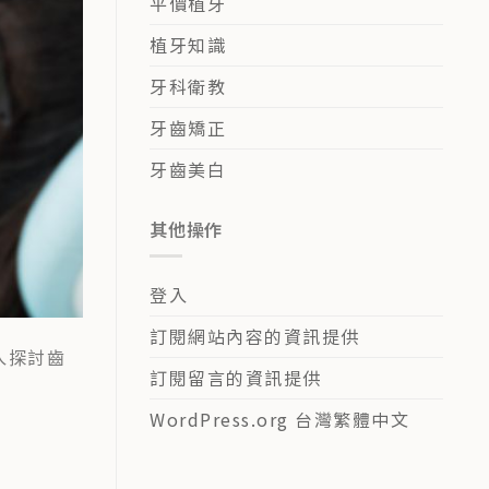
平價植牙
植牙知識
牙科衛教
牙齒矯正
牙齒美白
其他操作
登入
訂閱網站內容的資訊提供
入探討齒
訂閱留言的資訊提供
WordPress.org 台灣繁體中文