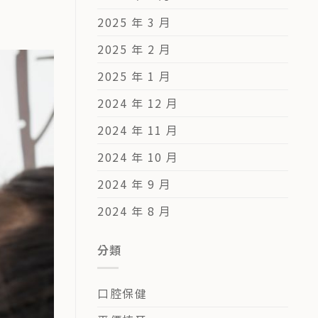
2025 年 3 月
2025 年 2 月
2025 年 1 月
2024 年 12 月
2024 年 11 月
2024 年 10 月
2024 年 9 月
2024 年 8 月
分類
口腔保健