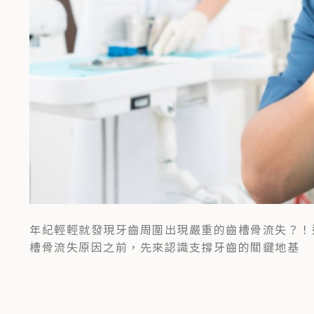
年紀輕輕就發現牙齒周圍出現嚴重的齒槽骨流失？！
槽骨流失原因之前，先來認識支撐牙齒的關鍵地基