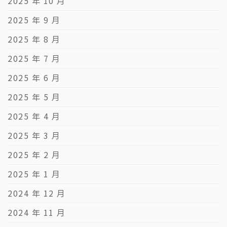
2025 年 10 月
2025 年 9 月
2025 年 8 月
2025 年 7 月
2025 年 6 月
2025 年 5 月
2025 年 4 月
2025 年 3 月
2025 年 2 月
2025 年 1 月
2024 年 12 月
2024 年 11 月