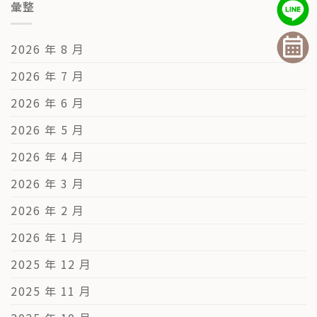
彙整
2026 年 8 月
2026 年 7 月
2026 年 6 月
2026 年 5 月
2026 年 4 月
2026 年 3 月
2026 年 2 月
2026 年 1 月
2025 年 12 月
2025 年 11 月