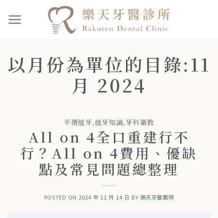
以月份為單位的目錄:
11
月 2024
平價植牙
,
植牙知識
,
牙科衛教
All on 4全口重建行不
行？All on 4費用、優缺
點及常見問題總整理
POSTED ON
2024 年 11 月 14 日
BY
樂天牙醫團隊