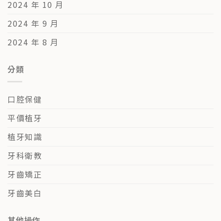
2024 年 10 月
2024 年 9 月
2024 年 8 月
分類
口腔保健
平價植牙
植牙知識
牙科衛教
牙齒矯正
牙齒美白
其他操作