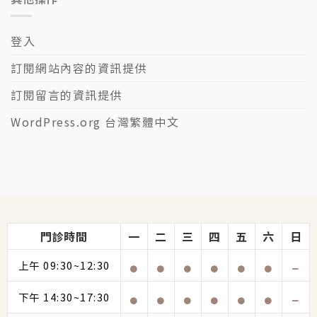
登入
訂閱網站內容的資訊提供
訂閱留言的資訊提供
WordPress.org 台灣繁體中文
門診時間
一
二
三
四
五
六
日
上午 09:30~12:30
下午 14:30~17:30