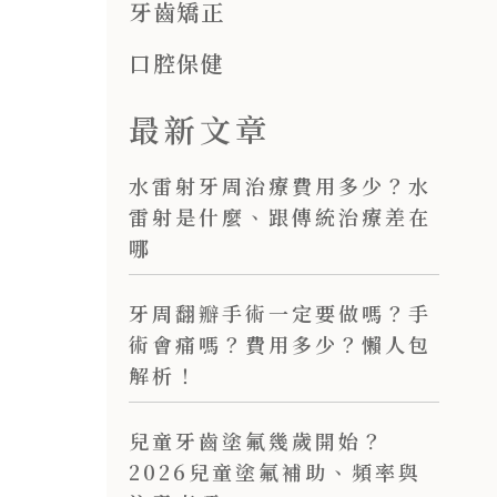
牙齒矯正
口腔保健
最新文章
水雷射牙周治療費用多少？水
雷射是什麼、跟傳統治療差在
哪
牙周翻瓣手術一定要做嗎？手
術會痛嗎？費用多少？懶人包
解析！
兒童牙齒塗氟幾歲開始？
2026兒童塗氟補助、頻率與