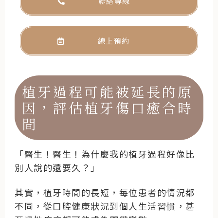
聯絡專線
線上預約
植牙過程可能被延長的原
因，評估植牙傷口癒合時
間
「醫生！醫生！為什麼我的植牙過程好像比
別人說的還要久？」
其實，植牙時間的長短，每位患者的情況都
不同，從口腔健康狀況到個人生活習慣，甚