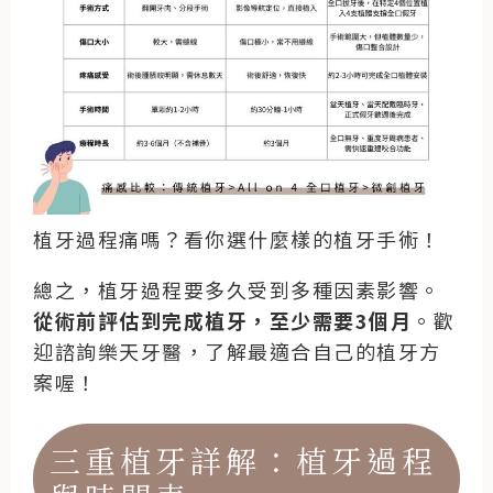
植牙過程痛嗎？看你選什麼樣的植牙手術！
總之，植牙過程要多久受到多種因素影響。
從術前評估到完成植牙，
至少需要3個月
。歡
迎諮詢樂天牙醫，了解最適合自己的植牙方
案喔！
三重植牙詳解：植牙過程