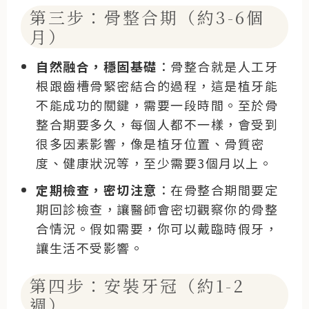
第三步：骨整合期（約3-6個
月）
自然融合，穩固基礎
：骨整合就是人工牙
根跟齒槽骨緊密結合的過程，這是植牙能
不能成功的關鍵，需要一段時間。至於骨
整合期要多久，每個人都不一樣，會受到
很多因素影響，像是植牙位置、骨質密
度、健康狀況等，至少需要3個月以上。
定期檢查，密切注意
：在骨整合期間要定
期回診檢查，讓醫師會密切觀察你的骨整
合情況。假如需要，你可以戴臨時假牙，
讓生活不受影響。
第四步：安裝牙冠（約1-2
週）