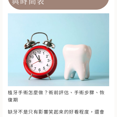
與時間表
植牙手術怎麼做？術前評估、手術步驟、恢
復期
缺牙不是只有影響笑起來的好看程度，還會