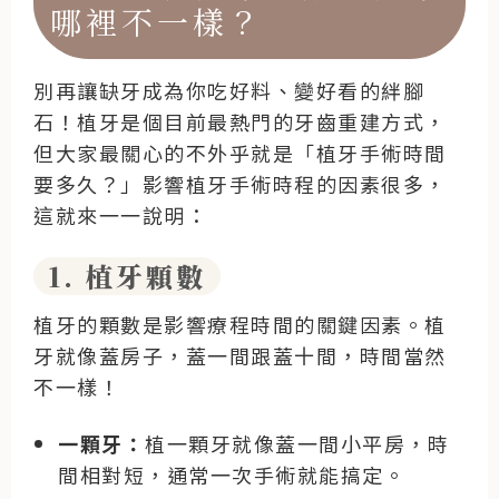
哪裡不一樣？
別再讓缺牙成為你吃好料、變好看的絆腳
石！植牙是個目前最熱門的牙齒重建方式，
但大家最關心的不外乎就是「植牙手術時間
要多久？」影響植牙手術時程的因素很多，
這就來一一說明：
1. 植牙顆數
植牙的顆數是影響療程時間的關鍵因素。植
牙就像蓋房子，蓋一間跟蓋十間，時間當然
不一樣！
一顆牙：
植一顆牙就像蓋一間小平房，時
間相對短，通常一次手術就能搞定。