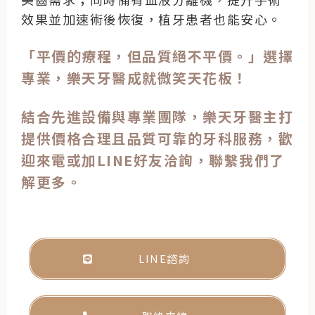
效果並加速術後恢復，植牙患者也能安心。
「平價的療程，但品質絕不平價。」選擇
專業，樂天牙醫成就微笑天花板！
結合先進設備與專業團隊，樂天牙醫主打
提供價格合理且品質可靠的牙科服務，歡
迎來電或加LINE好友洽詢，聯繫我們了
解更多。
LINE諮詢