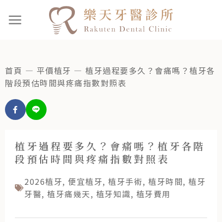
首頁
—
平價植牙
—
植牙過程要多久？會痛嗎？植牙各
階段預估時間與疼痛指數對照表
植牙過程要多久？會痛嗎？植牙各階
段預估時間與疼痛指數對照表
2026植牙
,
便宜植牙
,
植牙手術
,
植牙時間
,
植牙
牙醫
,
植牙痛幾天
,
植牙知識
,
植牙費用