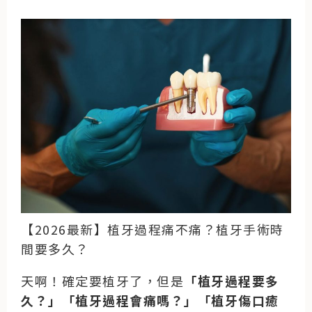
【2026最新】植牙過程痛不痛？植牙手術時
間要多久？
天啊！確定要植牙了，但是
「植牙過程要多
久？」「植牙過程會痛嗎？」「植牙傷口癒