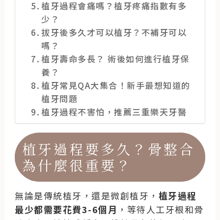
植牙過程會痛嗎？植牙疼痛指數有多
少？
拔牙後多久才可以植牙？不補牙可以
嗎？
植牙壽命多長？ 術後如何進行植牙保
養？
植牙常見QA大集合！新手最想知道的
植牙問題
植牙過程不害怕，推薦三重樂天牙醫
植牙過程要多久？骨整合
為什麼很重要？
無論是傳統植牙，還是微創植牙，
植牙過程
最少都需要花費3-6個月
，等待人工牙根和骨