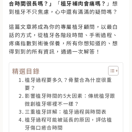
合時間很長嗎？」
「
植牙補肉會痛嗎？
」
想
到植牙不只焦慮，心中還有滿滿的疑問嗎？
這篇文章將成為你的專屬植牙顧問，以最白
話的方式，從植牙各階段時間、手術過程、
疼痛指數到術後保養，所有你想知道的、想
得到到的所有資訊，通通一次解答！
精選目錄
植牙過程要多久？骨整合為什麼很重
要？
影響植牙時間的5大因素：傳統植牙跟
微創植牙哪裡不一樣？
三重植牙詳解：植牙過程與時間表
植牙過程可能被延長的原因，評估植
牙傷口癒合時間