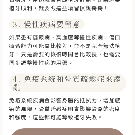
植牙順利，就要跟這些壞習慣說掰掰！
3. 慢性疾病要留意
如果患有糖尿病、高血壓等慢性疾病，傷口
癒合能力可能會比較差，並不是完全無法植
牙，只是需要的恢復時間會比較長，也需要
同步調整慢性病的用藥。
4. 免疫系統和骨質疏鬆症來添
亂
免疫系統疾病會影響身體的抵抗力，增加感
染的風險，骨質疏鬆症則會影響骨骼的密度
和強度，這些都可能導致植牙失敗。