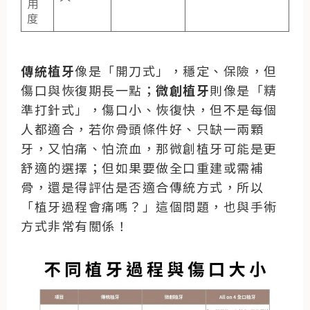
用
度
傳統植牙
像是「開刀式」，穩定、保險，但
傷口與恢復期長一點；
微創植牙
則像是「精
準打針式」，傷口小、恢復快，但不是每個
人都適合，若你骨頭條件好、只缺一兩顆
牙，又怕痛、怕流血，那微創植牙可能是更
舒適的選擇；但如果要做全口重建或需補
骨，還是得評估是否適合傳統方式，所以
「植牙過程會痛嗎？」這個問題，也與手術
方式非常有關係！