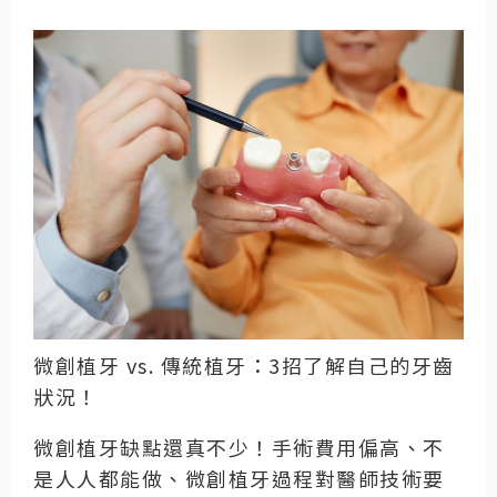
微創植牙 vs. 傳統植牙：3招了解自己的牙齒
狀況！
微創植牙缺點還真不少！手術費用偏高、不
是人人都能做、微創植牙過程對醫師技術要