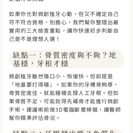
如果你也對微創植牙心動，但又不確定自己
符不符合資格，別擔心，我們幫你整理出最
實用的三大檢查重點，讓你快速初步判斷自
己是不是理想人選！
缺點一：骨質密度夠不夠？地
基穩，牙根才穩
微創植牙雖然傷口小、恢復快，但前提是
「地基要打得穩」。如果你的牙槽骨夠厚、
骨質密度佳，就能穩穩支撐人工牙根。但如
果骨質不足，可能就得先補骨才能進行微創
手術。建議術前做3D電腦斷層掃描，讓醫師
幫你精準評估骨況。