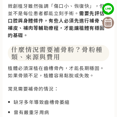
微創植牙雖然強調「傷口小、恢復快」，但
並不是每位患者都能立刻手術。
需要先評估
口腔與身體條件，有些人必須先進行補骨、
補皮、補肉等輔助療程，才能讓植體有穩固
的基礎。
什麼情況需要補骨粉？骨粉種
類、來源與費用
植體必須深植在齒槽骨內，才能長期穩固。
如果骨頭不足，植體容易鬆脫或失敗。
常見需要補骨的情況：
缺牙多年導致齒槽骨萎縮
曾有嚴重牙周病