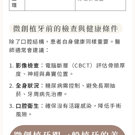
理
微創植牙前的檢查與健康條件
除了口腔結構，患者自身健康同樣重要。醫
師通常會建議：
影像檢查
：電腦斷層（CBCT）評估骨頭厚
度、神經與鼻竇位置。
全身狀況
：糖尿病需控制、避免長期抽
菸、牙周病先治療。
口腔衛生
：確保沒有活躍感染，降低手術
風險。