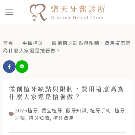
首頁
—
平價植牙
—
微創植牙缺點與限制，費用這麼高
為什麼大家還是搶著做？
微創植牙缺點與限制，費用這麼高為
什麼大家還是搶著做？
2026植牙
,
便宜植牙
,
假牙知識
,
植牙手術
,
植牙
牙醫
,
植牙知識
,
植牙費用