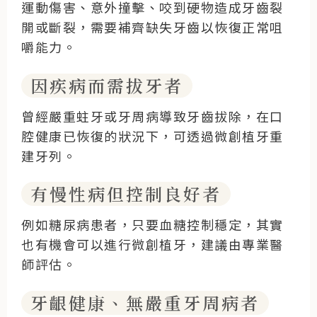
運動傷害、意外撞擊、咬到硬物造成牙齒裂
開或斷裂，需要補齊缺失牙齒以恢復正常咀
嚼能力。
因疾病而需拔牙者
曾經嚴重蛀牙或牙周病導致牙齒拔除，在口
腔健康已恢復的狀況下，可透過微創植牙重
建牙列。
有慢性病但控制良好者
例如糖尿病患者，只要血糖控制穩定，其實
也有機會可以進行微創植牙，建議由專業醫
師評估。
牙齦健康、無嚴重牙周病者