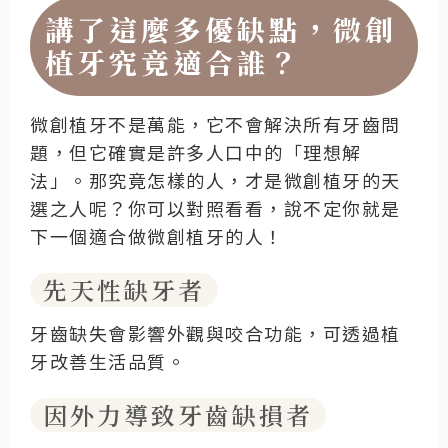
講了這麼多優缺點，微創
植牙究竟適合誰？
微創植牙不是萬能，它不會解決所有牙齒問
題，但它確實是許多人口中的「理想解
法」。那究竟怎樣的人，才是微創植牙的天
選之人呢？你可以對照看看，說不定你就是
下一個適合做微創植牙的人！
先天性缺牙者
牙齒缺失會影響外觀與咬合功能，可透過植
牙改善生活品質。
因外力導致牙齒缺損者