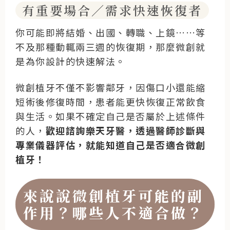
有重要場合／需求快速恢復者
你可能即將結婚、出國、轉職、上鏡……等
不及那種動輒兩三週的恢復期，那麼微創就
是為你設計的快速解法。
微創植牙不僅不影響鄰牙，因傷口小還能縮
短術後修復時間，患者能更快恢復正常飲食
與生活。如果不確定自己是否屬於上述條件
的人，
歡迎諮詢樂天牙醫，透過醫師診斷與
專業儀器評估，就能知道自己是否適合微創
植牙！
來說說微創植牙可能的副
作用？哪些人不適合做？