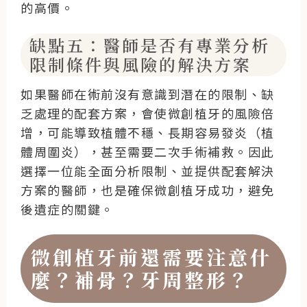
的高價。
缺點五：醫師是否有專業分析
限制條件與風險的解決方案
如果醫師在術前沒有意識到潛在的限制、缺
乏處理的配套方案，會使微創植牙的風險倍
增，可能導致植體不穩、長期容易發炎（植
體周圍炎），甚至需要二次手術補救。因此
選擇一位能全面分析限制、並提供配套解決
方案的醫師，也是確保微創植牙成功，避免
後遺症的關鍵。
微創植牙前還需要注意什
麼？補骨？牙周整形？