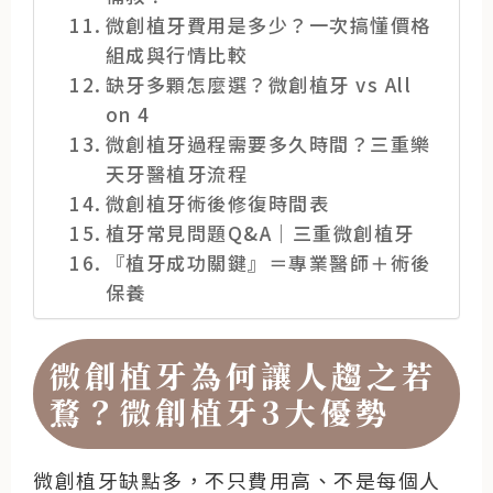
微創植牙費用是多少？一次搞懂價格
組成與行情比較
缺牙多顆怎麼選？微創植牙 vs All
on 4
微創植牙過程需要多久時間？三重樂
天牙醫植牙流程
微創植牙術後修復時間表
植牙常見問題Q&A｜三重微創植牙
『植牙成功關鍵』＝專業醫師＋術後
保養
微創植牙為何讓人趨之若
鶩？微創植牙3大優勢
微創植牙缺點多，不只費用高、不是每個人