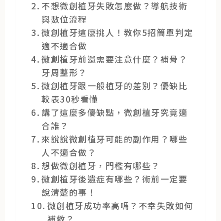
不想微創植牙失敗怎麼做？導航技術
與數位流程
微創植牙這麼挑人！教你5招簡單判定
適不適合做
微創植牙前還需要注意什麼？補骨？
牙周整形？
微創植牙跟一般植牙的差別？優缺比
較表30秒看懂
講了這麼多優缺點，微創植牙究竟適
合誰？
來說說微創植牙可能的副作用？哪些
人不適合做？
想做微創植牙，門檻有哪些？
微創植牙後遺症有哪些？術前一定要
說清楚的事！
微創植牙成功率高嗎？不幸失敗如何
補救？