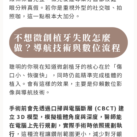
眼分辨真假。若你是重視外型的社交咖、拍
照咖，這一點根本大加分。
不想微創植牙失敗怎麼
做？導航技術與數位流程
聰明的你現在知道微創植牙的核心在於「傷
口小、恢復快」，同時仍能精準完成植體的
植入。會有這樣的效果，主要是仰賴數位影
像與導航技術。
手術前會先透過口掃與電腦斷層 (CBCT) 建
立 3D 模型，模擬植體角度與深度，醫師能
在電腦上先行規劃，實際手術時依照規劃執
行
，這種流程讓鑽削範圍更小，減少對牙齦