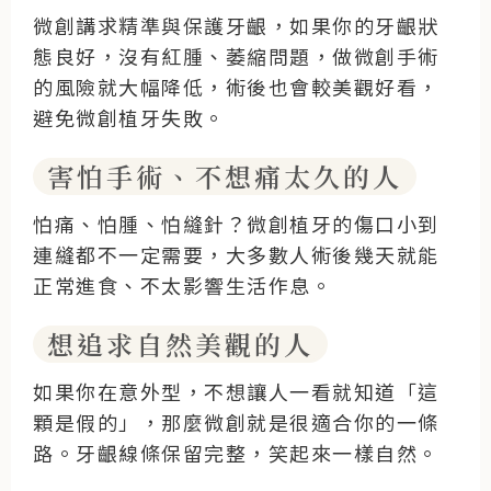
微創講求精準與保護牙齦，如果你的牙齦狀
態良好，沒有紅腫、萎縮問題，做微創手術
的風險就大幅降低，術後也會較美觀好看，
避免微創植牙失敗。
害怕手術、不想痛太久的人
怕痛、怕腫、怕縫針？微創植牙的傷口小到
連縫都不一定需要，大多數人術後幾天就能
正常進食、不太影響生活作息。
想追求自然美觀的人
如果你在意外型，不想讓人一看就知道「這
顆是假的」，那麼微創就是很適合你的一條
路。牙齦線條保留完整，笑起來一樣自然。