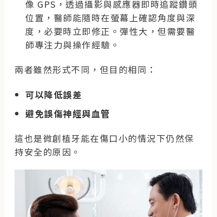
像 GPS，透過攝影與感應器即時追蹤鑽頭
位置，醫師能隨時在螢幕上確認角度與深
度，必要時立即修正。彈性大，但需要醫
師專注力與操作經驗。
兩者雖然形式不同，但目的相同：
可以降低誤差
避免誤傷神經與血管
這也是微創植牙能在傷口小的情況下仍然保
持安全的原因。