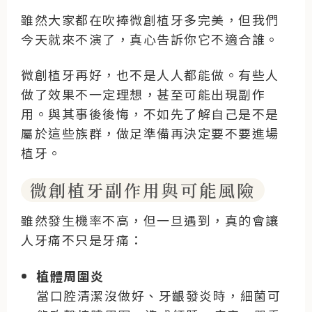
雖然大家都在吹捧微創植牙多完美，但我們
今天就來不演了，真心告訴你它不適合誰。
微創植牙再好，也不是人人都能做。有些人
做了效果不一定理想，甚至可能出現副作
用。與其事後後悔，不如先了解自己是不是
屬於這些族群，做足準備再決定要不要進場
植牙。
微創植牙副作用與可能風險
雖然發生機率不高，但一旦遇到，真的會讓
人牙痛不只是牙痛：
植體周圍炎
當口腔清潔沒做好、牙齦發炎時，細菌可