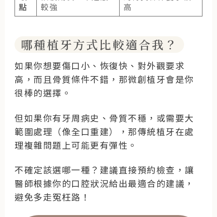
點
較強
高
哪種植牙方式比較適合我？
如果你想要傷口小、恢復快、對外觀要求
高，而且骨質條件不錯，那微創植牙會是你
很棒的選擇。
但如果你有牙周病史、骨質不穩，或需要大
範圍處理（像全口重建），那傳統植牙在處
理複雜問題上可能更有彈性。
不確定該選哪一種？建議直接預約檢查，讓
醫師根據你的口腔狀況給出最適合的建議，
避免多走冤枉路！