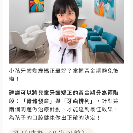
小孩牙齒幾歲矯正最好？掌握黃金期避免後
悔！
建議可以將兒童牙齒矯正的黃金期分為兩階
段：「骨骼發育」與「牙齒排列」
，針對這
兩個問題做治療計劃，才能達到最佳效果，
為孩子的口腔健康做出正確的決定！