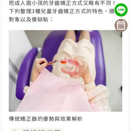
而成人跟小孩的牙齒矯正方式又略有不同！
下列整理3種兒童牙齒矯正方式的特色、適用
對象以及優缺點：
傳統矯正器的優勢與效果解析