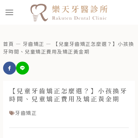
首頁
—
牙齒矯正
—
【兒童牙齒矯正怎麼選？】小孩換
牙時間、兒童矯正費用及矯正黃金期
【兒童牙齒矯正怎麼選？】小孩換牙
時間、兒童矯正費用及矯正黃金期
牙齒矯正