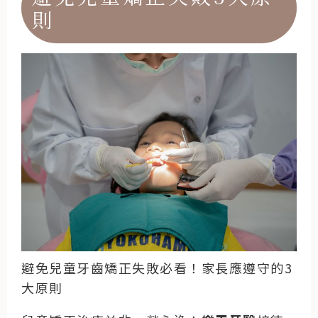
則
避免兒童牙齒矯正失敗必看！家長應遵守的3
大原則