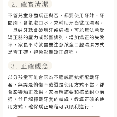
2. 確實清潔
不管兒童牙齒矯正與否，都要使用牙線、牙
間刷、含氟漱口水，來輔助牙齒徹底清潔，
一旦蛀牙就會破壞牙齒結構，可能無法承受
矯正器的壓力或影響排列，增加矯正的失敗
率，家長平時就需要注意孩童口腔清潔方式
是否正確，避免影響矯正療程。
3. 正確觀念
部分孩童可能會因為不適感而抗拒配戴牙
套，無論是偷懶不戴還是使用方式不當，都
會影響矯正效果，家長應該要和孩童耐心溝
通，並且解釋戴牙套的益處，教導正確的使
用方式，確保矯正療程可以順利進行。