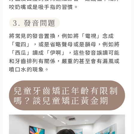
咬奶嘴或是吸手指的習慣。
3. 發音問題
將常見的發音置換，例如將「電視」念成
「電四」，或是省略聲母或是韻母，例如將
「西瓜」讀成「伊啊」，這些發音誤讀可能
和牙齒排列有關係，嚴重的甚至會有漏風或
噴口水的現象。
兒童牙齒矯正年齡有限制
嗎？談兒童矯正黃金期