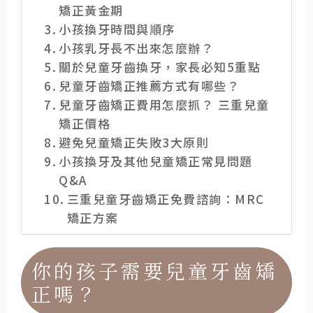
矯正黃金期
小孩換牙時間與順序
小孩乳牙長不出來怎麼辦？
關於兒童牙齒換牙，家長必知5重點
兒童牙齒矯正推薦方式有哪些？
兒童牙齒矯正費用怎麼抓？ 三重兒童
矯正價格
避免兒童矯正失敗3大原則
小孩換牙及其他兒童矯正常見問題
Q&A
三重兒童牙齒矯正免費諮詢：MRC
矯正方案
你的孩子需要兒童牙齒矯
正嗎？